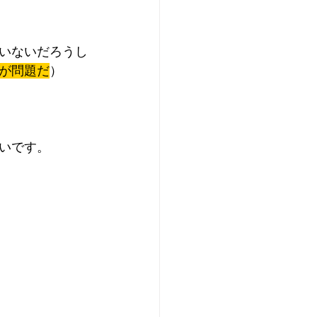
いないだろうし
が問題だ
）
いです。