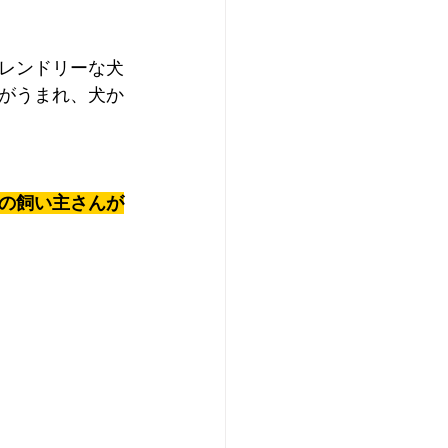
レンドリーな犬
がうまれ、犬か
の飼い主さんが