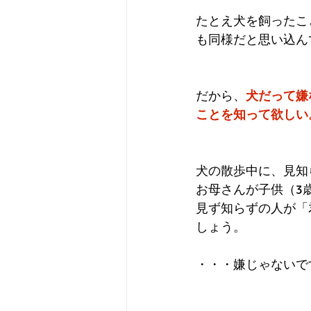
たとえ犬を飼ったこ
も同様だと思い込ん
だから、
犬だって嫌
ことを知って欲しい
犬の散歩中に、見知
お母さんが子供（3
見ず知らずの人が「
しょう。
・・・嫌じゃないで