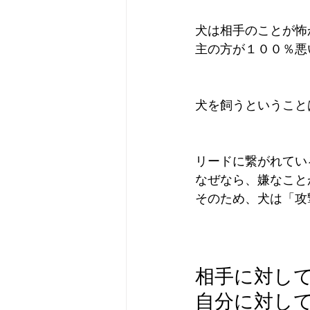
犬は相手のことが怖
主の方が１００％悪
犬を飼うということ
リードに繋がれてい
なぜなら、嫌なこと
そのため、犬は「攻
相手に対し
自分に対し