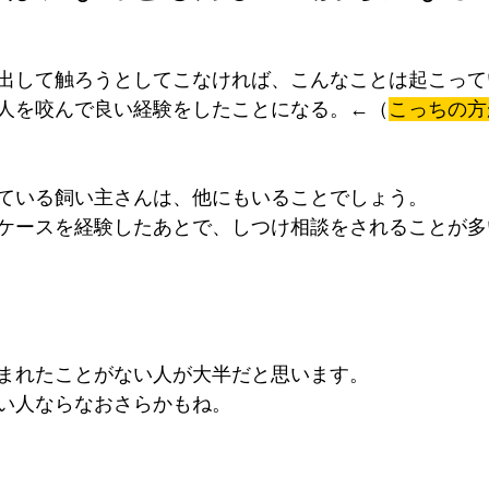
出して触ろうとしてこなければ、こんなことは起こって
人を咬んで良い経験をしたことになる。←（
こっちの方
ている飼い主さんは、他にもいることでしょう。
ケースを経験したあとで、しつけ相談をされることが多
まれたことがない人が大半だと思います。
い人ならなおさらかもね。