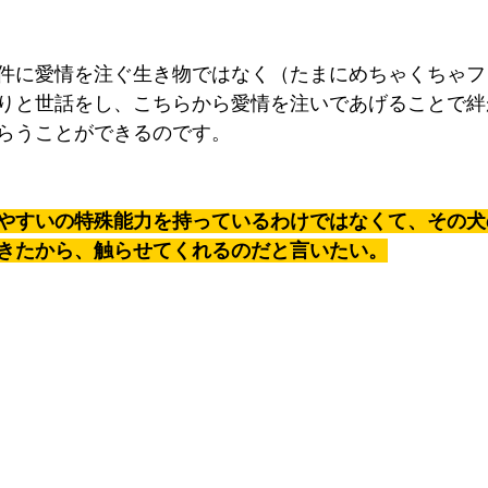
件に愛情を注ぐ生き物ではなく（たまにめちゃくちゃフ
りと世話をし、こちらから愛情を注いであげることで絆
らうことができるのです。
やすいの特殊能力を持っているわけではなくて、その犬
きたから、触らせてくれるのだと言いたい。