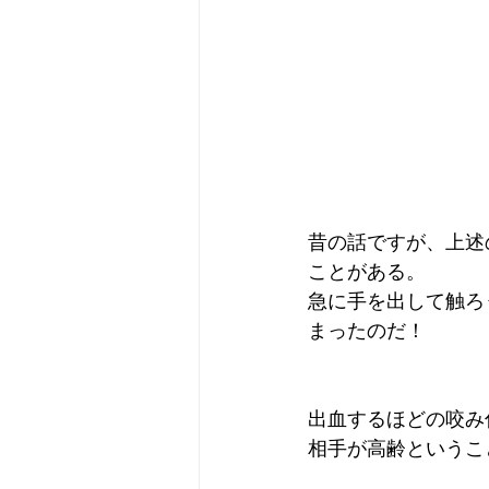
昔の話ですが、上述
ことがある。
急に手を出して触ろ
まったのだ！
出血するほどの咬み
相手が高齢というこ