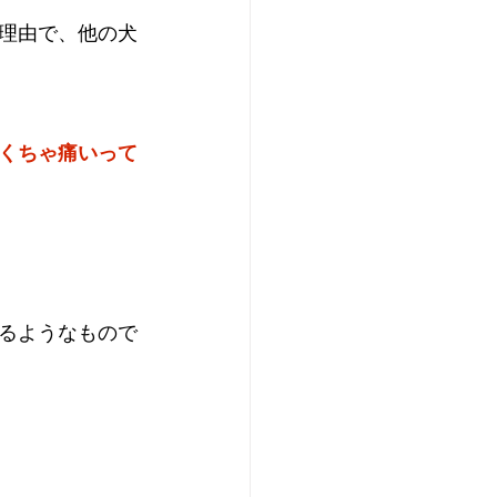
理由で、他の犬
くちゃ痛いって
るようなもので