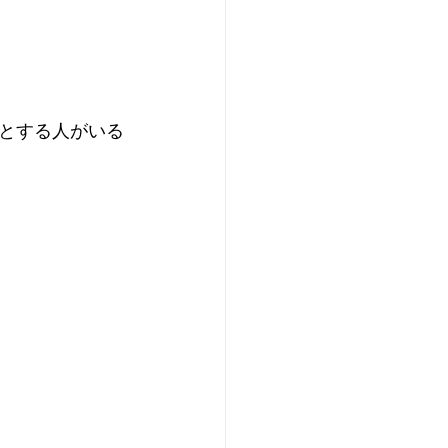
とする人がいる