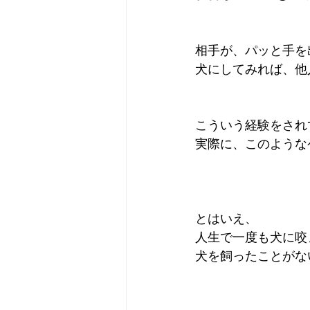
相手が、パッと手を
犬にしてみれば、他
こういう経験をされ
実際に、このような
とはいえ、
人生で一度も犬に咬
犬を飼ったことがな