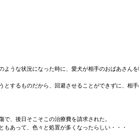
のような状況になった時に、愛犬が相手のおばあさんを
うとするものだから、回避させることができずに、相手
傷で、後日そこそこの治療費を請求された。
ともあって、色々と処置が多くなったらしい・・・