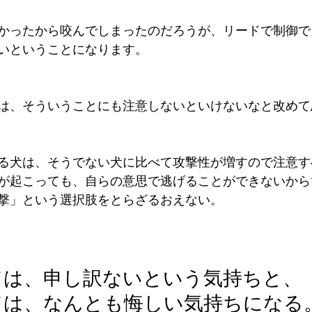
かったから咬んでしまったのだろうが、リードで制御で
いということになります。
は、そういうことにも注意しないといけないなと改めて
る犬は、そうでない犬に比べて攻撃性が増すので注意す
が起こっても、自らの意思で逃げることができないから
撃」という選択肢をとらざるおえない。
ては、申し訳ないという気持ちと、
ては、なんとも悔しい気持ちになる