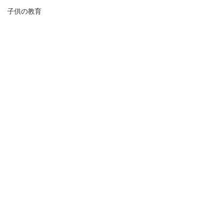
子供の教育