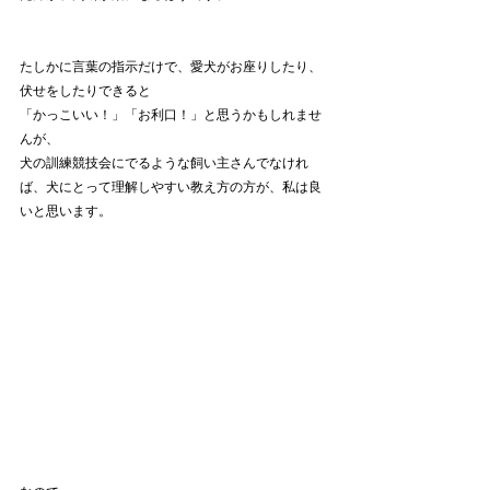
たしかに言葉の指示だけで、愛犬がお座りしたり、
伏せをしたりできると
「かっこいい！」「お利口！」と思うかもしれませ
んが、
犬の訓練競技会にでるような飼い主さんでなけれ
ば、犬にとって理解しやすい教え方の方が、私は良
いと思います。