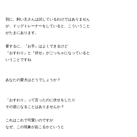
別に、飼い主さんは試しているわけではありません
が、ドッグトレーナーをしていると、こういうこと
がたまにあります。
要するに、『お手』はよくできるけど
『おすわり』と『伏せ』がごっちゃになっていると
いうことですね
あなたの愛犬はどうでしょうか？
「おすわり」って言ったのに伏せをしたり
その逆になることはありませんか？
これはこれで可愛いのですが
なぜ、この現象が起こるかというと