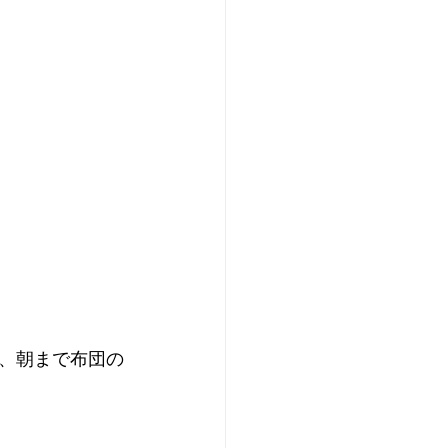
、朝まで布団の