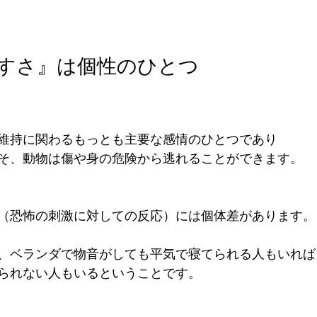
やすさ』は個性のひとつ
維持に関わるもっとも主要な感情のひとつであり
そ、動物は傷や身の危険から逃れることができます。
（恐怖の刺激に対しての反応）には個体差があります。
、ベランダで物音がしても平気で寝てられる人もいれば
られない人もいるということです。