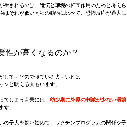
が生まれるのは、
遺伝と環境
の相互作用のためと考えら
物はそれが低い同種の動物に比べて、恐怖反応が過大に
感受性が高くなるのか？
がしても平気で寝ている犬もいれば
ャンと吠える犬もいます。
ってしまう背景には、
幼少期に外界の刺激が少ない環境
ます。
いの子犬を飼い始めて、ワクチンプログラムの関係や子