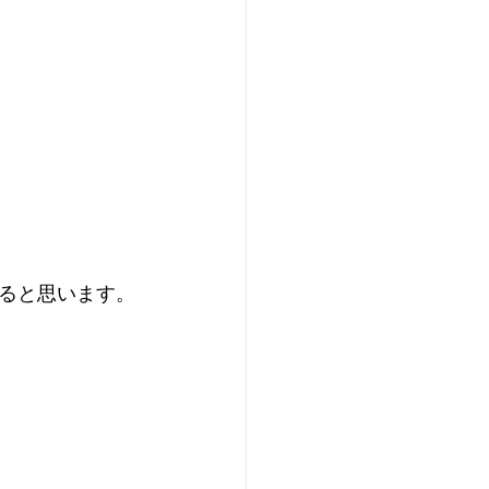
ると思います。