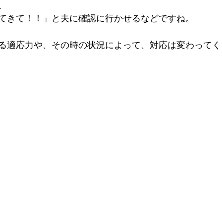
、
てきて！！」と夫に確認に行かせるなどですね。
る適応力や、その時の状況によって、対応は変わってく