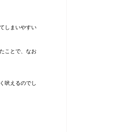
てしまいやすい
たことで、なお
く吠えるのでし