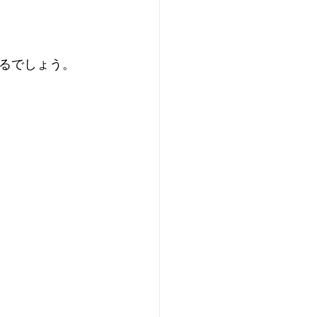
るでしょう。