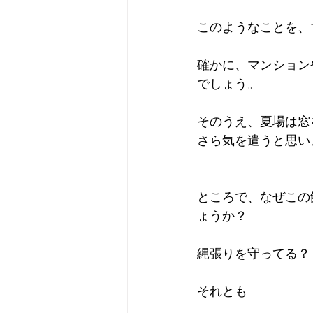
このようなことを、
確かに、マンション
でしょう。
そのうえ、夏場は窓
さら気を遣うと思い
ところで、なぜこの
ょうか？
縄張りを守ってる？
それとも