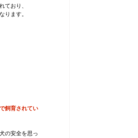
れており、
なります。
で飼育されてい
犬の安全を思っ