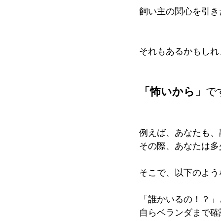
飼い主の関心を引き
それもあるかもしれ
「怖いから」
で
例えば、あなたも、
その際、あなたは多
そこで、以下のよう
「誰かいるの！？」
自らベランダまで確