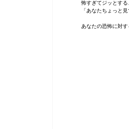
怖すぎてジッとする
「あなたちょっと見
あなたの恐怖に対す