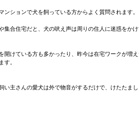
マンションで犬を飼っている方からよく質問されます。
や集合住宅だと、犬の吠え声は周りの住人に迷惑をかけ
を開けている方も多かったり、昨今は在宅ワークが増え
ます。
飼い主さんの愛犬は外で物音がするだけで、けたたまし