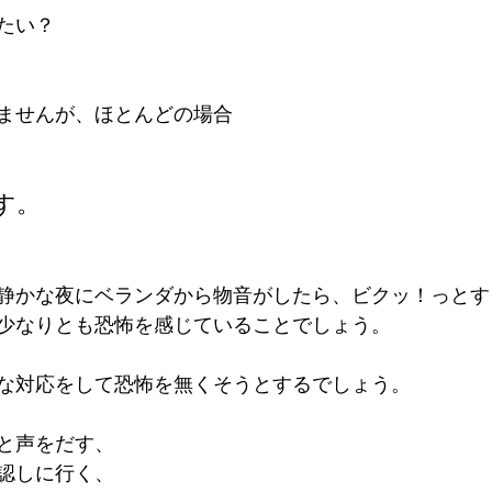
たい？
ませんが、ほとんどの場合
す。
静かな夜にベランダから物音がしたら、ビクッ！っとす
少なりとも恐怖を感じていることでしょう。
な対応をして恐怖を無くそうとするでしょう。
と声をだす、
認しに行く、