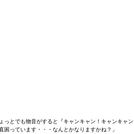
ょっとでも物音がすると『キャンキャン！キャンキャン
直困っています・・・なんとかなりますかね？」