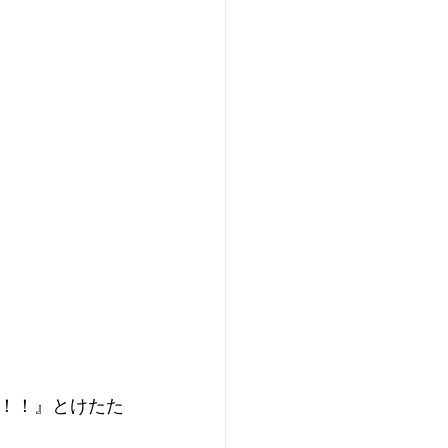
！！』とけたた