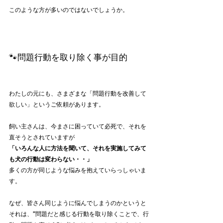
このような方が多いのではないでしょうか。
🐾問題行動を取り除く事が目的
わたしの元にも、さまざまな「問題行動を改善して
欲しい」というご依頼があります。
飼い主さんは、今まさに困っていて必死で、それを
直そうとされていますが
「いろんな人に方法を聞いて、それを実施してみて
も犬の行動は変わらない・・」
多くの方が同じような悩みを抱えていらっしゃいま
す。
なぜ、皆さん同じように悩んでしまうのかというと
それは、”問題だと感じる行動を取り除くことで、行