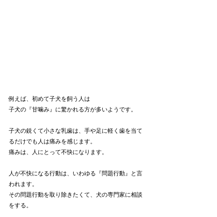
例えば、初めて子犬を飼う人は
子犬の『甘噛み』に驚かれる方が多いようです。
子犬の鋭くて小さな乳歯は、手や足に軽く歯を当て
るだけでも人は痛みを感じます。
痛みは、人にとって不快になります。
人が不快になる行動は、いわゆる『問題行動』と言
われます。
その問題行動を取り除きたくて、犬の専門家に相談
をする。