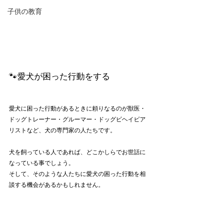
子供の教育
🐾愛犬が困った行動をする
愛犬に困った行動があるときに頼りなるのが獣医・
ドッグトレーナー・グルーマー・ドッグビヘイビア
リストなど、犬の専門家の人たちです。
犬を飼っている人であれば、どこかしらでお世話に
なっている事でしょう。
そして、そのような人たちに愛犬の困った行動を相
談する機会があるかもしれません。