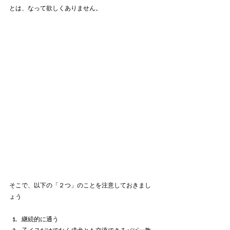
とは、なって欲しくありません。
そこで、以下の「２つ」のことを注意しておきまし
ょう
継続的に通う