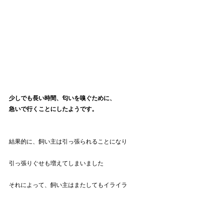
少しでも長い時間、匂いを嗅ぐために、
急いで行くことにしたようです。
結果的に、飼い主は引っ張られることになり
引っ張りぐせも増えてしまいました
それによって、飼い主はまたしてもイライラ