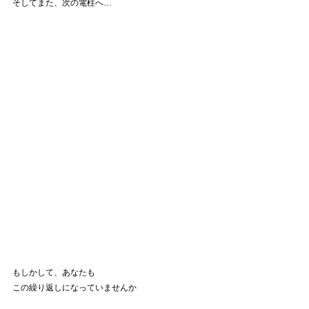
そしてまた、次の電柱へ…
もしかして、あなたも
この繰り返しになっていませんか