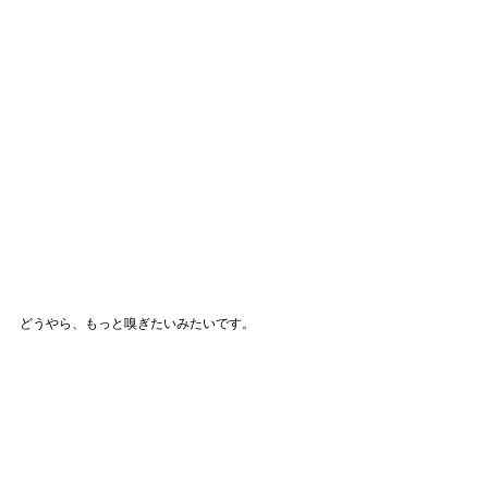
どうやら、もっと嗅ぎたいみたいです。