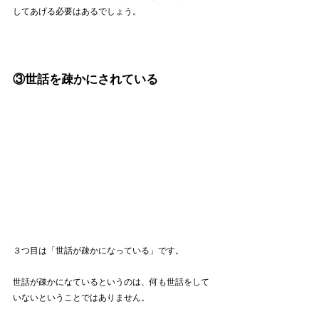
してあげる必要はあるでしょう。
③世話を疎かにされている
３つ目は「世話が疎かになっている」です。
世話が疎かになているというのは、何も世話をして
いないということではありません。