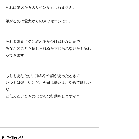
それは愛犬からのサインかもしれません。
嫌がるのは愛犬からのメッセージです。
それを素直に受け取れるか受け取れないかで
あなたのことを信じられるか信じられないかも変わ
ってきます。
もしもあなたが、痛みや不調があったときに
いつもは楽しいけど、今日は嫌だよ、やめてほしい
な
と伝えたいときにはどんな行動をしますか？