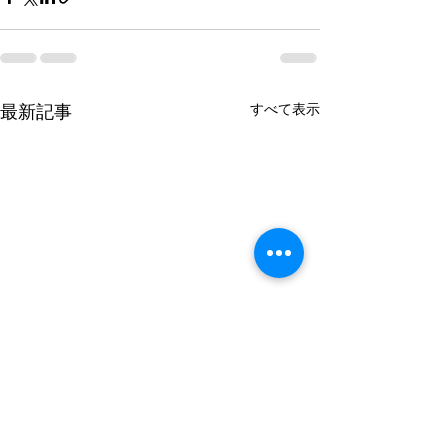
最新記事
すべて表示