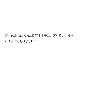
 周りのあらゆる物に反応する子は、落ち着いてゆっ
くり歩いてあげよう(^o^)