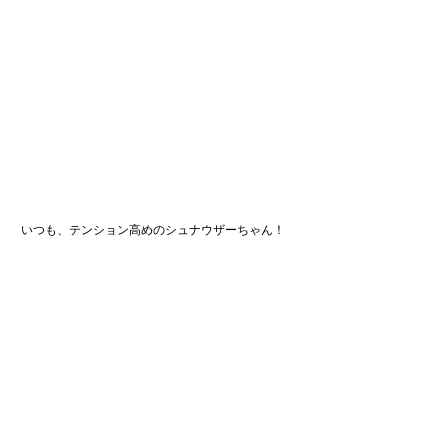
 いつも、テンション高めのシュナウザーちゃん！