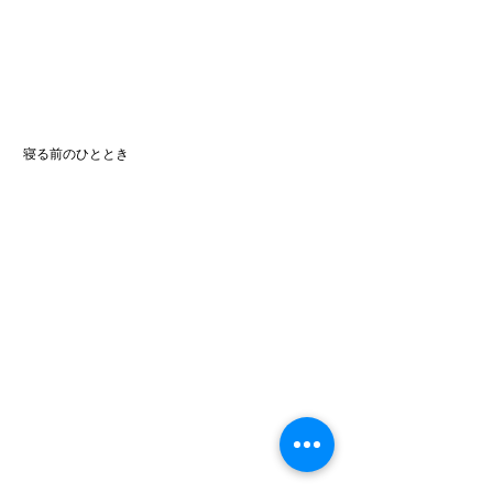
 寝る前のひととき