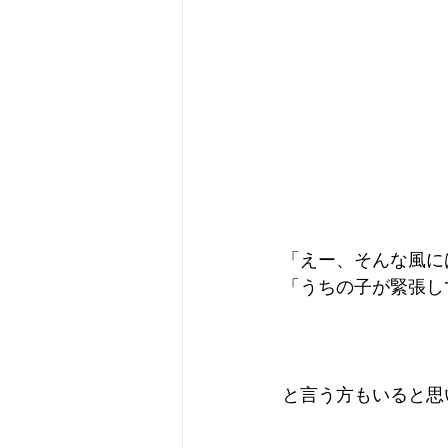
「えー、そんな風に
「うちの子が緊張し
と言う方もいると思