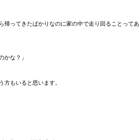
ら帰ってきたばかりなのに家の中で走り回ることってあ
のかな？」
う方もいると思います。