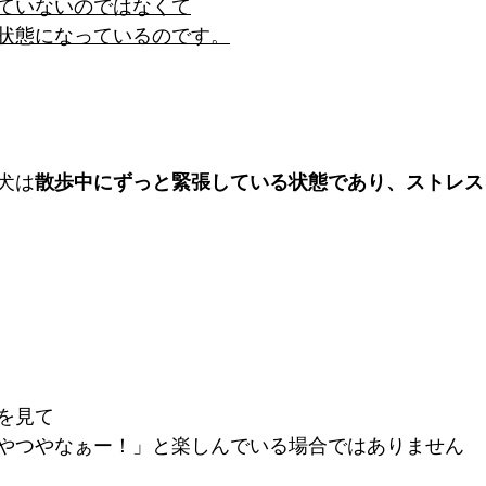
ていないのではなくて
状態になっているのです。
犬は
散歩中にずっと緊張している状態であり、ストレス
を見て
やつやなぁー！」と楽しんでいる場合ではありません