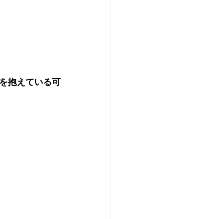
を抱えている可