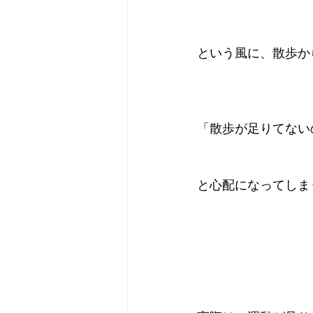
という風に、散歩か
「散歩が足りてない
と心配になってしま