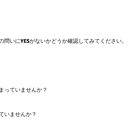
の問いに
YES
がないかどうか確認してみてください。
まっていませんか？
ていませんか？