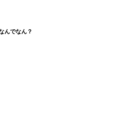
なんでなん？