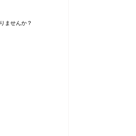
りませんか？