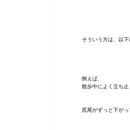
そういう方は、以下
例えば、
散歩中によく立ち止
尻尾がずっと下がっ