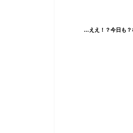
…ええ！？今日も？