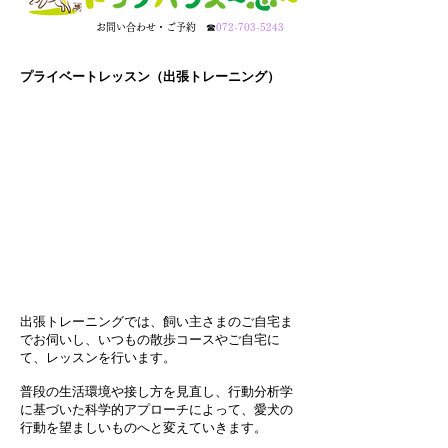
​お問い合わせ・ご予約
☎
072-703-5243
​プライベートレッスン（出張トレーニング）
出張トレーニングでは、飼い主さまのご自宅ま
でお伺いし、
いつもの散歩コースやご自宅に
て、レッスンを行います。
普段の生活環境や接し方を見直し、行動分析学
に基づいた科学的アプローチによって、
愛犬の
行動を望ましいものへと変えていきます。