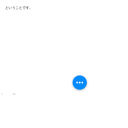
ということです。
犬との暮らし
子犬