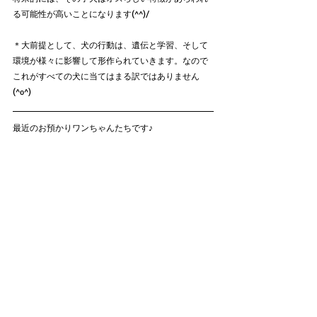
る可能性が高いことになります(^^)/
＊大前提として、犬の行動は、遺伝と学習、そして
環境が様々に影響して形作られていきます。なので
これがすべての犬に当てはまる訳ではありません
(^o^)
最近のお預かりワンちゃんたちです♪